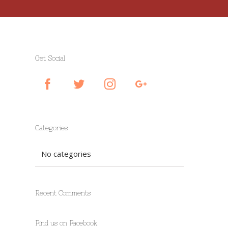
Get Social
Categories
No categories
Recent Comments
Find us on Facebook