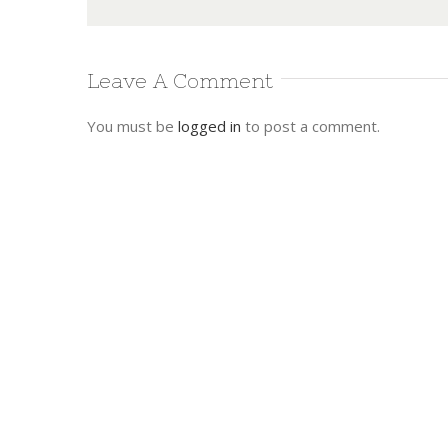
Leave A Comment
You must be
logged in
to post a comment.