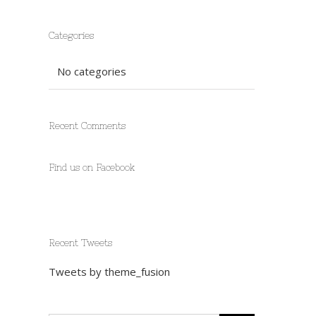
Categories
No categories
Recent Comments
Find us on Facebook
Recent Tweets
Tweets by theme_fusion