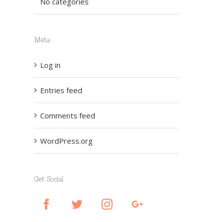
No categories
Meta
Log in
Entries feed
Comments feed
WordPress.org
Get Social