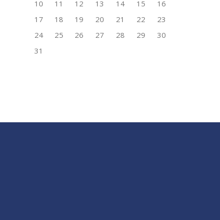
10
11
12
13
14
15
16
17
18
19
20
21
22
23
24
25
26
27
28
29
30
31